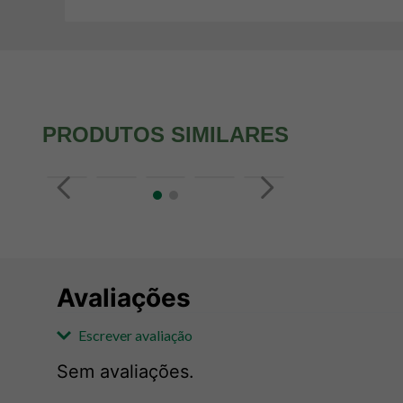
PRODUTOS SIMILARES
Avaliações
Escrever avaliação
Sem avaliações.