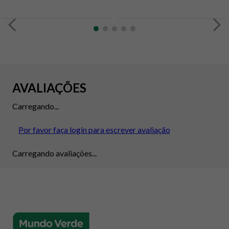
AVALIAÇÕES
Carregando...
Por favor faça login para escrever avaliação
Carregando avaliações...