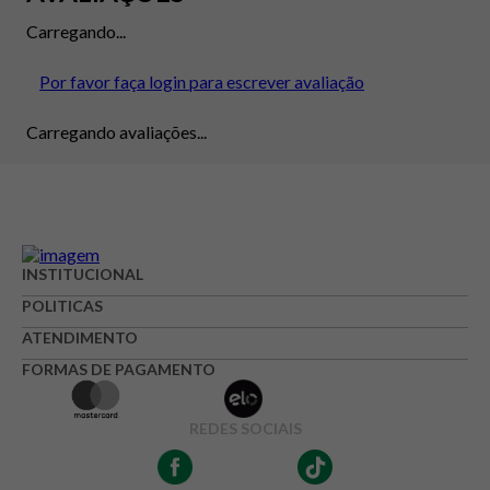
Carregando...
Por favor faça login para escrever avaliação
Carregando avaliações...
INSTITUCIONAL
POLITICAS
ATENDIMENTO
FORMAS DE PAGAMENTO
REDES SOCIAIS