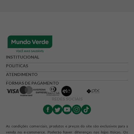
INSTITUCIONAL
POLITICAS
ATENDIMENTO
FORMAS DE PAGAMENTO
REDES SOCIAIS
As condições comerciais, produtos e preços do site são exclusivos para a
venda no e-commerce. Poderão haver diferenças nas lojas físicas. Os