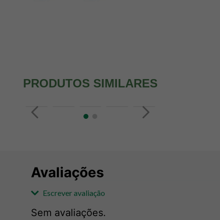
PRODUTOS SIMILARES
Avaliações
Escrever avaliação
Sem avaliações.