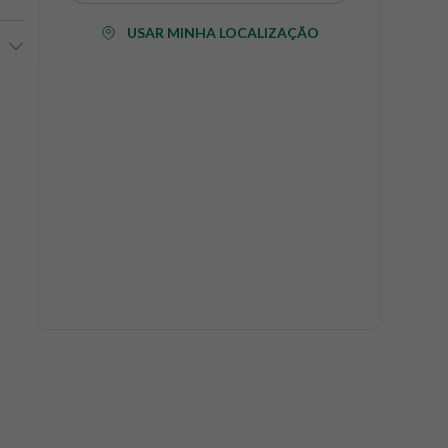
USAR MINHA LOCALIZAÇÃO