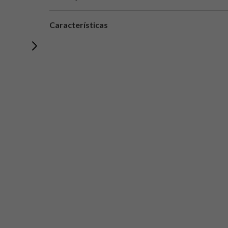
Características