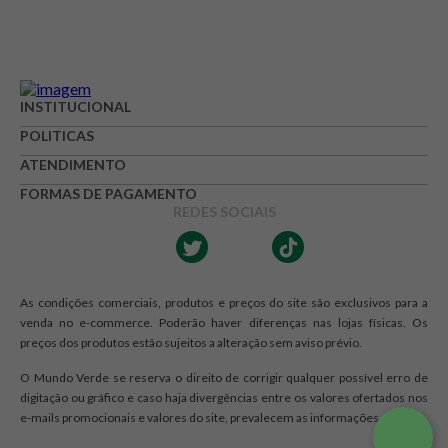
INSTITUCIONAL
POLITICAS
ATENDIMENTO
FORMAS DE PAGAMENTO
REDES SOCIAIS
As condições comerciais, produtos e preços do site são exclusivos para a
venda no e-commerce. Poderão haver diferenças nas lojas físicas. Os
preços dos produtos estão sujeitos a alteração sem aviso prévio.
O Mundo Verde se reserva o direito de corrigir qualquer possível erro de
digitação ou gráfico e caso haja divergências entre os valores ofertados nos
e-mails promocionais e valores do site, prevalecem as informações do site.