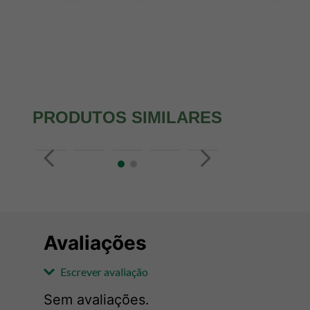
PRODUTOS SIMILARES
Avaliações
Escrever avaliação
Sem avaliações.