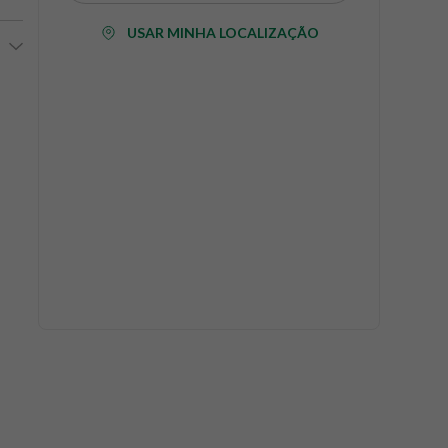
USAR MINHA LOCALIZAÇÃO