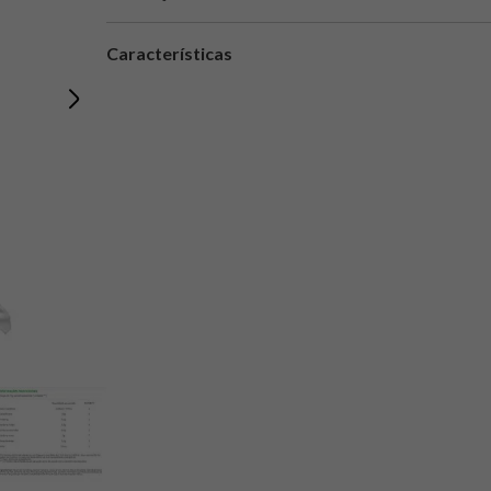
Características