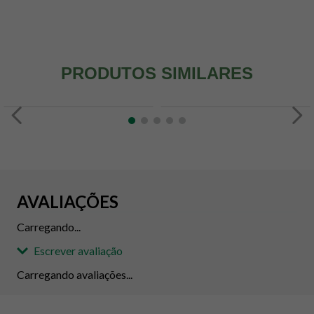
PRODUTOS SIMILARES
AVALIAÇÕES
Carregando...
Escrever avaliação
Carregando avaliações...
Adicionar avaliação