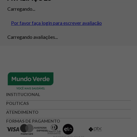
Carregando...
Por favor faça login para escrever avaliação
Carregando avaliações...
INSTITUCIONAL
POLITICAS
ATENDIMENTO
FORMAS DE PAGAMENTO