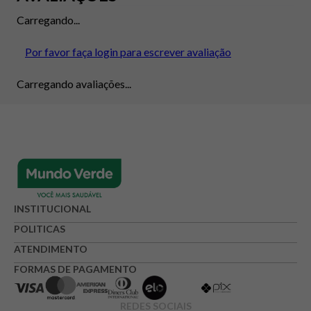
Carregando...
Por favor faça login para escrever avaliação
Carregando avaliações...
INSTITUCIONAL
POLITICAS
ATENDIMENTO
FORMAS DE PAGAMENTO
REDES SOCIAIS