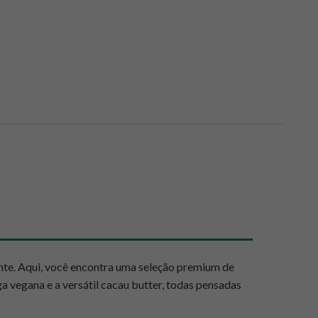
nte. Aqui, você encontra uma seleção premium de
a vegana e a versátil cacau butter, todas pensadas