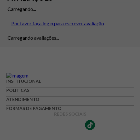
Carregando...
Por favor faça login para escrever avaliação
Carregando avaliações...
INSTITUCIONAL
POLITICAS
ATENDIMENTO
FORMAS DE PAGAMENTO
REDES SOCIAIS