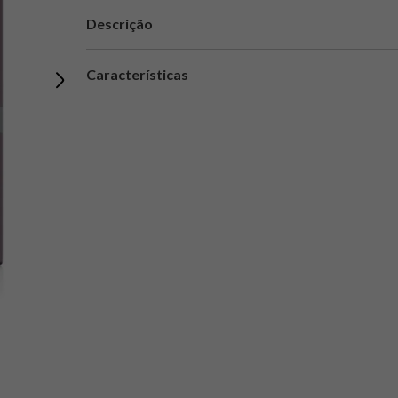
Descrição
Características