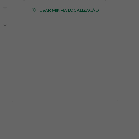
USAR MINHA LOCALIZAÇÃO