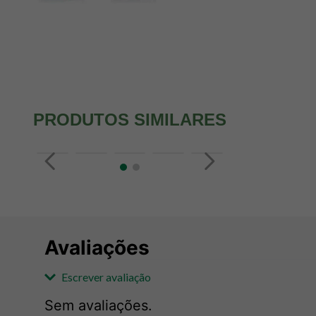
PRODUTOS SIMILARES
Avaliações
Escrever avaliação
Sem avaliações.