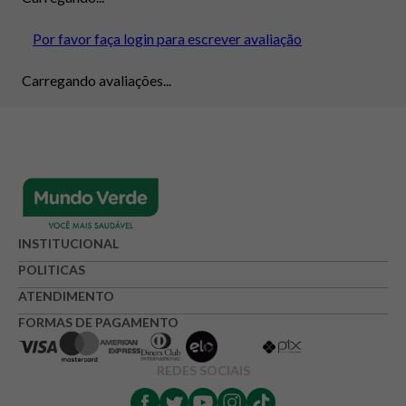
Por favor faça login para escrever avaliação
Carregando avaliações...
INSTITUCIONAL
POLITICAS
ATENDIMENTO
FORMAS DE PAGAMENTO
REDES SOCIAIS