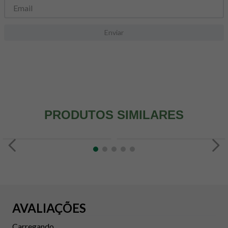
Enviar
PRODUTOS SIMILARES
AVALIAÇÕES
Carregando...