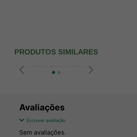
PRODUTOS SIMILARES
Avaliações
Escrever avaliação
Sem avaliações.