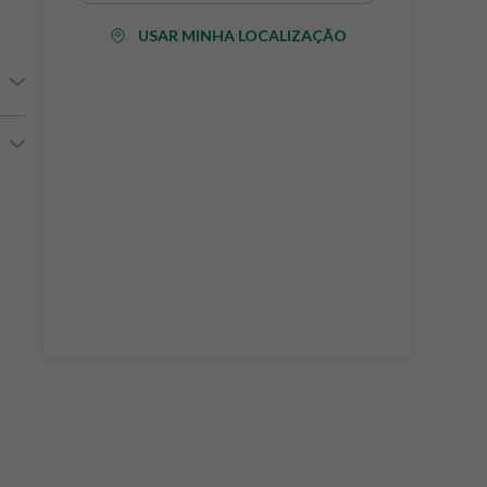
USAR MINHA LOCALIZAÇÃO