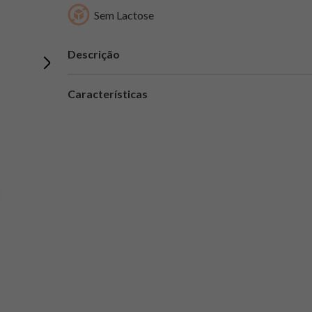
Sem Lactose
Descrição
Características