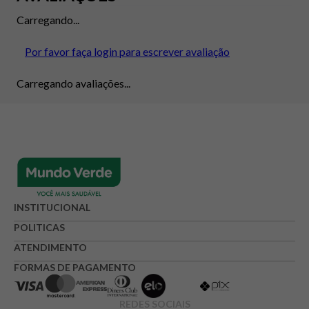
Carregando...
Por favor faça login para escrever avaliação
Carregando avaliações...
INSTITUCIONAL
POLITICAS
ATENDIMENTO
FORMAS DE PAGAMENTO
REDES SOCIAIS