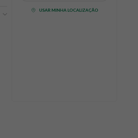
USAR MINHA LOCALIZAÇÃO