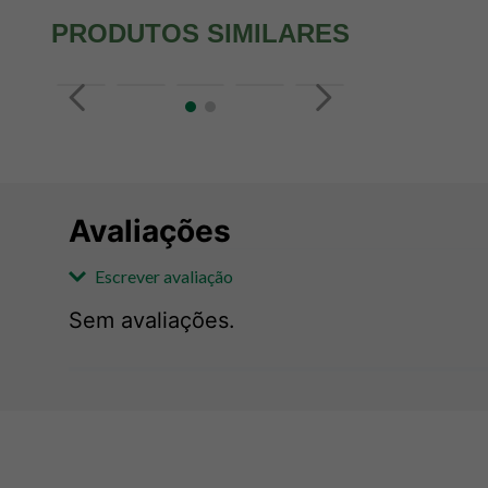
PRODUTOS SIMILARES
Avaliações
Escrever avaliação
Sem avaliações.
Adicionar avaliação
Avaliação