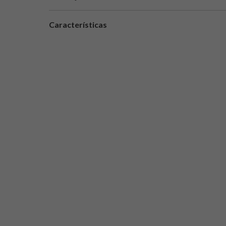
Características