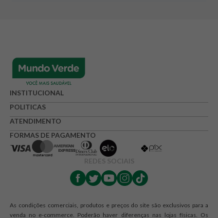
INSTITUCIONAL
POLITICAS
ATENDIMENTO
FORMAS DE PAGAMENTO
REDES SOCIAIS
As condições comerciais, produtos e preços do site são exclusivos para a
venda no e-commerce. Poderão haver diferenças nas lojas físicas. Os