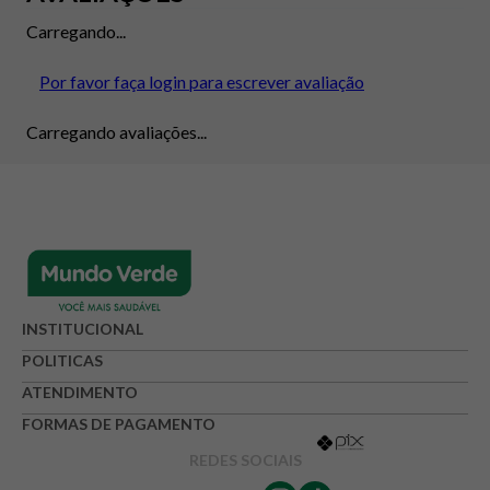
Carregando...
Por favor faça login para escrever avaliação
Carregando avaliações...
INSTITUCIONAL
POLITICAS
ATENDIMENTO
FORMAS DE PAGAMENTO
REDES SOCIAIS