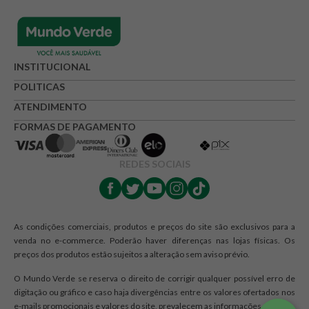
INSTITUCIONAL
POLITICAS
ATENDIMENTO
FORMAS DE PAGAMENTO
REDES SOCIAIS
As condições comerciais, produtos e preços do site são exclusivos para a
venda no e-commerce. Poderão haver diferenças nas lojas físicas. Os
preços dos produtos estão sujeitos a alteração sem aviso prévio.
O Mundo Verde se reserva o direito de corrigir qualquer possível erro de
digitação ou gráfico e caso haja divergências entre os valores ofertados nos
e-mails promocionais e valores do site, prevalecem as informações do site.