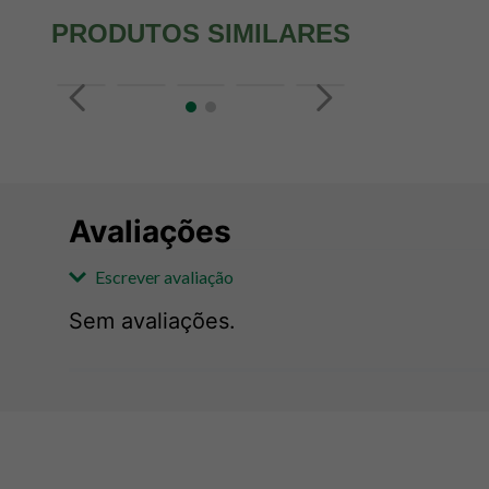
PRODUTOS SIMILARES
Avaliações
Escrever avaliação
Sem avaliações.
Adicionar avaliação
Avaliação