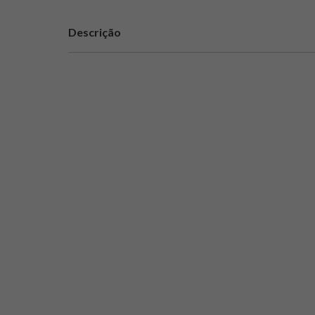
Descrição