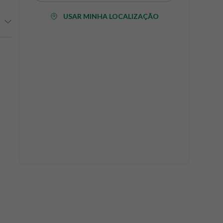
USAR MINHA LOCALIZAÇÃO