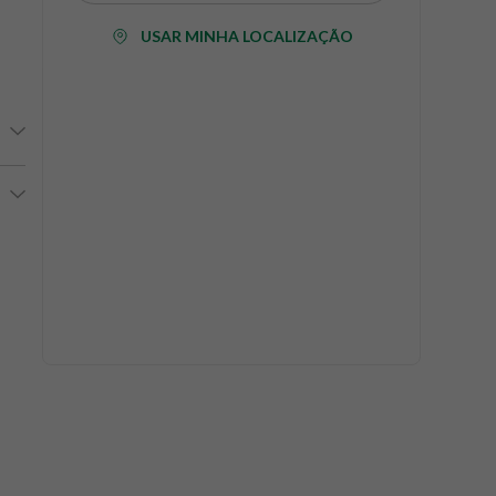
USAR MINHA LOCALIZAÇÃO