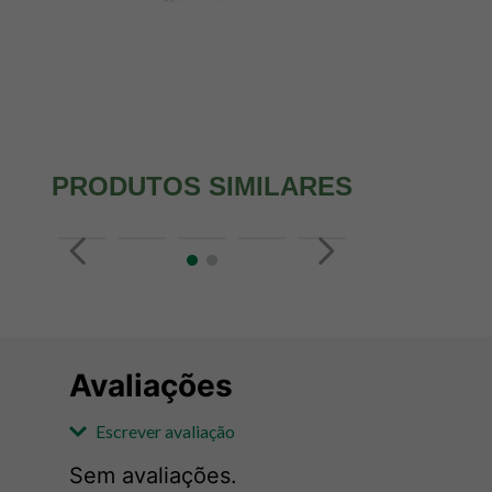
PRODUTOS SIMILARES
Avaliações
Escrever avaliação
Sem avaliações.