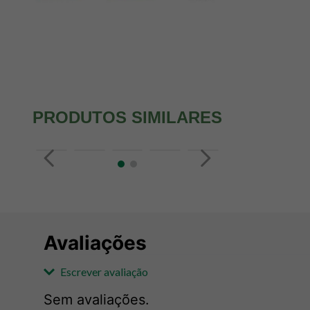
PRODUTOS SIMILARES
Avaliações
Escrever avaliação
Sem avaliações.