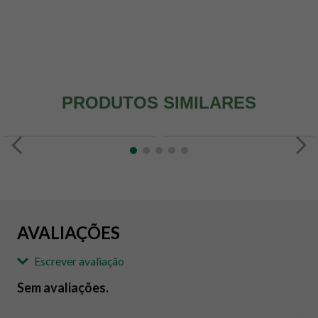
PRODUTOS SIMILARES
AVALIAÇÕES
Escrever avaliação
Sem avaliações.