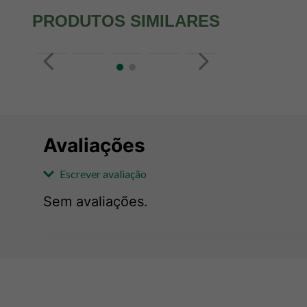
PRODUTOS SIMILARES
Avaliações
Escrever avaliação
Sem avaliações.
Adicionar avaliação
Avaliação