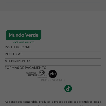
INSTITUCIONAL
POLITICAS
ATENDIMENTO
FORMAS DE PAGAMENTO
REDES SOCIAIS
As condições comerciais, produtos e preços do site são exclusivos para a