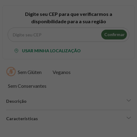
Digite seu CEP para que verificarmos a
disponibilidade para a sua região
Confirmar
USAR MINHA LOCALIZAÇÃO
Sem Glúten
Veganos
Sem Conservantes
Descrição
Características