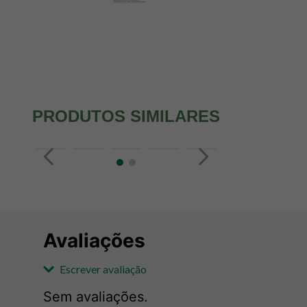
PRODUTOS SIMILARES
Avaliações
Escrever avaliação
Sem avaliações.