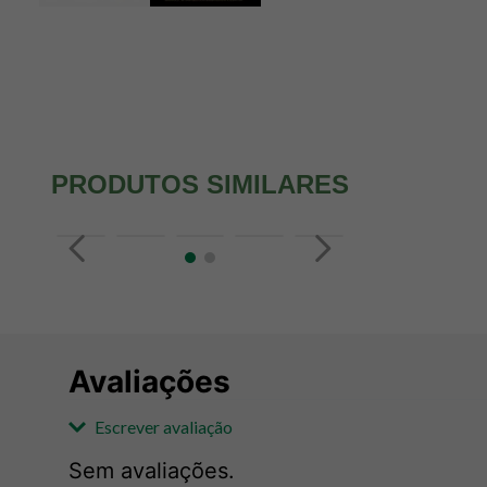
PRODUTOS SIMILARES
Avaliações
Escrever avaliação
Sem avaliações.