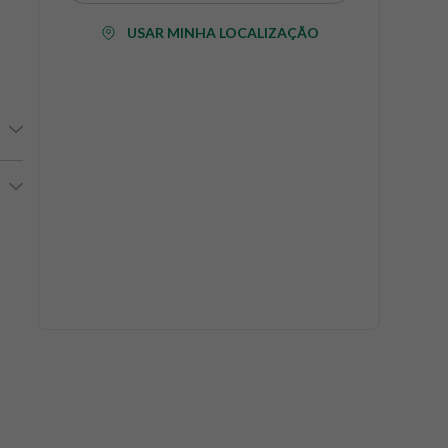
USAR MINHA LOCALIZAÇÃO