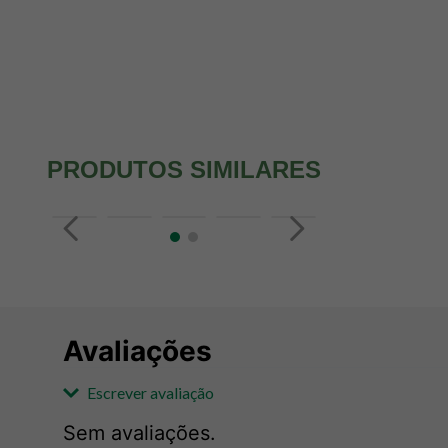
PRODUTOS SIMILARES
Avaliações
Escrever avaliação
Sem avaliações.