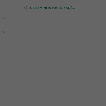
USAR MINHA LOCALIZAÇÃO