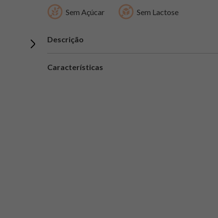
Sem Açúcar
Sem Lactose
Descrição
Características