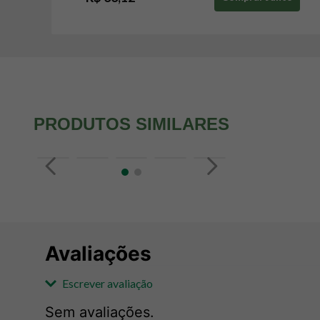
PRODUTOS SIMILARES
Avaliações
Escrever avaliação
Sem avaliações.