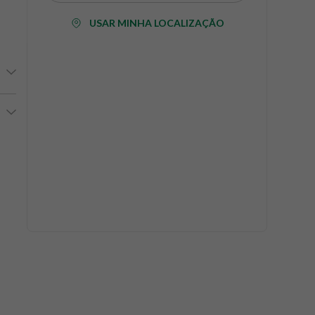
USAR MINHA LOCALIZAÇÃO