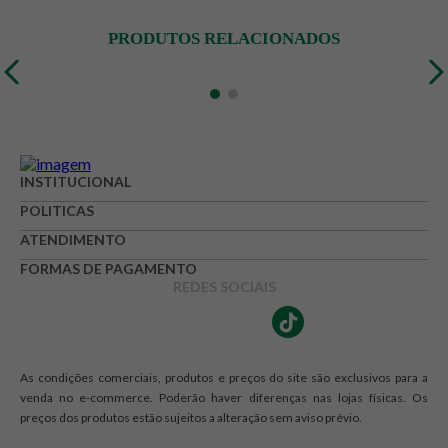
PRODUTOS RELACIONADOS
INSTITUCIONAL
POLITICAS
ATENDIMENTO
FORMAS DE PAGAMENTO
REDES SOCIAIS
As condições comerciais, produtos e preços do site são exclusivos para a
venda no e-commerce. Poderão haver diferenças nas lojas físicas. Os
preços dos produtos estão sujeitos a alteração sem aviso prévio.