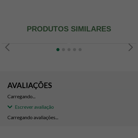
PRODUTOS SIMILARES
AVALIAÇÕES
Carregando...
Escrever avaliação
Carregando avaliações...
Adicionar avaliação