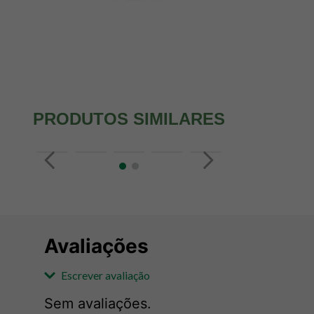
PRODUTOS SIMILARES
Avaliações
Escrever avaliação
Sem avaliações.