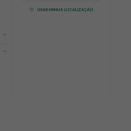
USAR MINHA LOCALIZAÇÃO