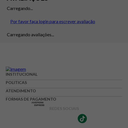
Carregando...
Por favor faça login para escrever avaliação
Carregando avaliações...
INSTITUCIONAL
POLITICAS
ATENDIMENTO
FORMAS DE PAGAMENTO
REDES SOCIAIS