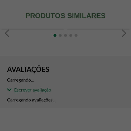
PRODUTOS SIMILARES
AVALIAÇÕES
Carregando...
Escrever avaliação
Carregando avaliações...
Adicionar avaliação
Avaliação