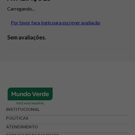
Carregando...
Por favor faça login para escrever avaliação
Sem avaliações.
INSTITUCIONAL
POLITICAS
ATENDIMENTO