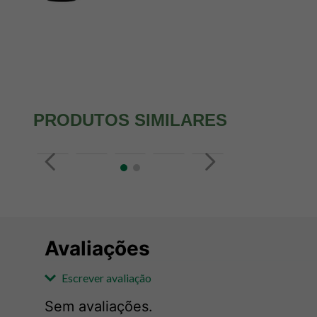
PRODUTOS SIMILARES
Avaliações
Escrever avaliação
Sem avaliações.