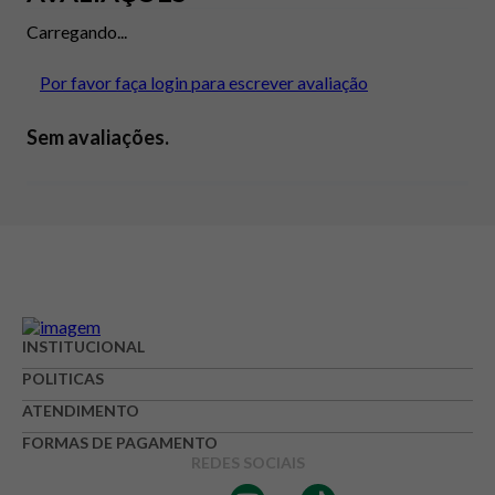
Carregando...
Por favor faça login para escrever avaliação
Sem avaliações.
INSTITUCIONAL
POLITICAS
ATENDIMENTO
FORMAS DE PAGAMENTO
REDES SOCIAIS