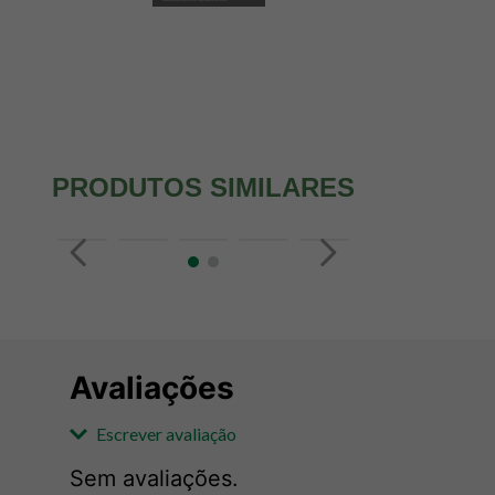
PRODUTOS SIMILARES
Avaliações
Escrever avaliação
Sem avaliações.