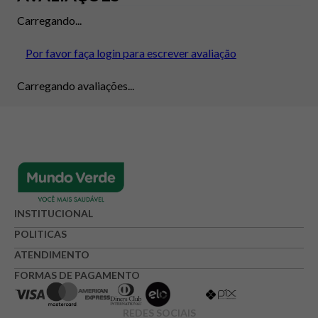
Carregando...
Por favor faça login para escrever avaliação
Carregando avaliações...
INSTITUCIONAL
POLITICAS
ATENDIMENTO
FORMAS DE PAGAMENTO
REDES SOCIAIS