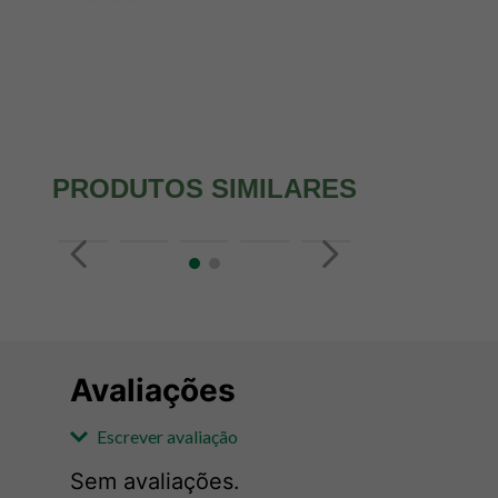
PRODUTOS SIMILARES
Avaliações
Escrever avaliação
Sem avaliações.