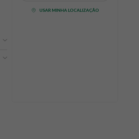
USAR MINHA LOCALIZAÇÃO