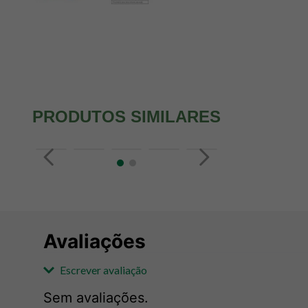
PRODUTOS SIMILARES
Avaliações
Escrever avaliação
Sem avaliações.