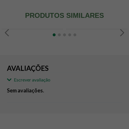
PRODUTOS SIMILARES
AVALIAÇÕES
Escrever avaliação
Sem avaliações.
Adicionar avaliação
Avaliação