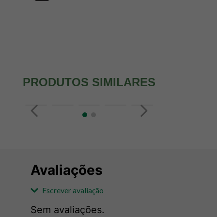
PRODUTOS SIMILARES
Avaliações
Escrever avaliação
Sem avaliações.