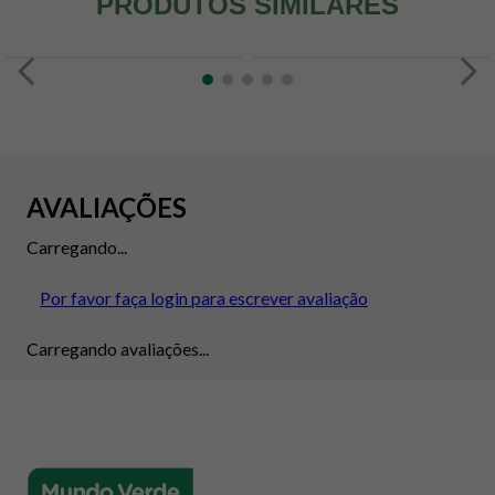
PRODUTOS SIMILARES
AVALIAÇÕES
Carregando...
Por favor faça login para escrever avaliação
Carregando avaliações...