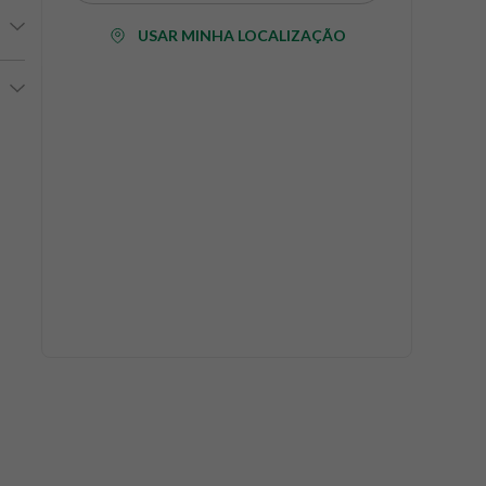
USAR MINHA LOCALIZAÇÃO