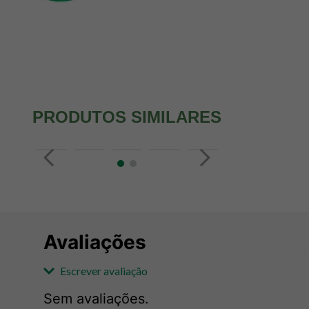
PRODUTOS SIMILARES
Avaliações
Escrever avaliação
Sem avaliações.