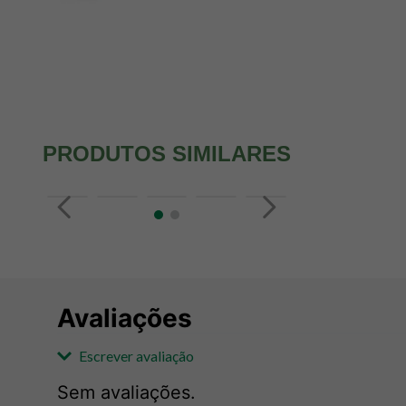
PRODUTOS SIMILARES
Avaliações
Escrever avaliação
Sem avaliações.