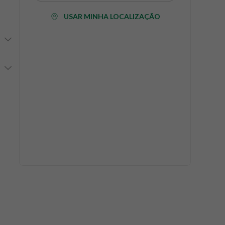
USAR MINHA LOCALIZAÇÃO