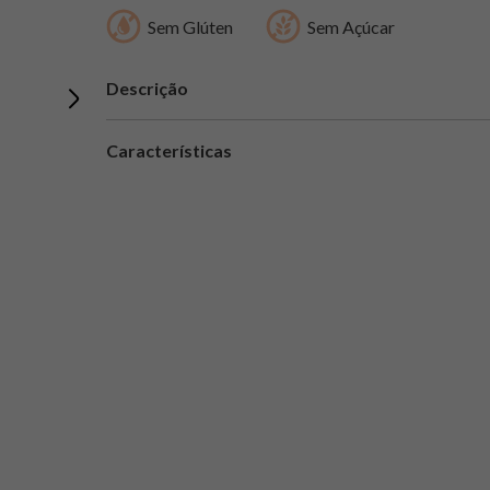
Sem Glúten
Sem Açúcar
Descrição
Características