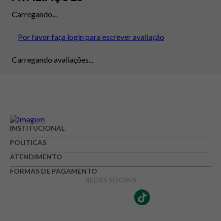
Carregando...
Por favor faça login para escrever avaliação
Carregando avaliações...
INSTITUCIONAL
POLITICAS
ATENDIMENTO
FORMAS DE PAGAMENTO
REDES SOCIAIS