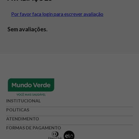
Por favor faça login para escrever avaliação
Sem avaliações.
INSTITUCIONAL
POLITICAS
ATENDIMENTO
FORMAS DE PAGAMENTO