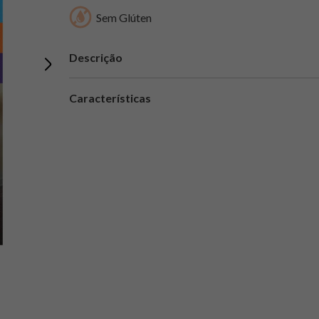
Sem Glúten
Descrição
Características