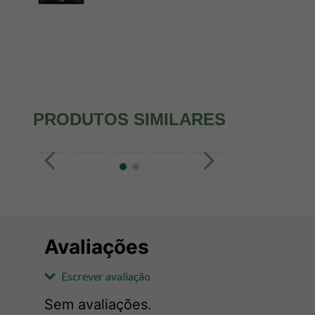
PRODUTOS SIMILARES
Avaliações
Escrever avaliação
Sem avaliações.