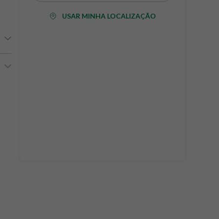
USAR MINHA LOCALIZAÇÃO